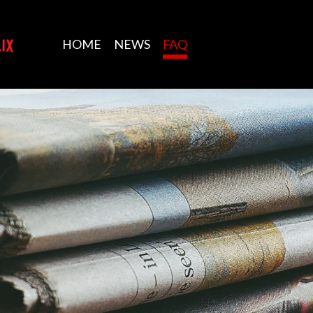
HOME
NEWS
FAQ