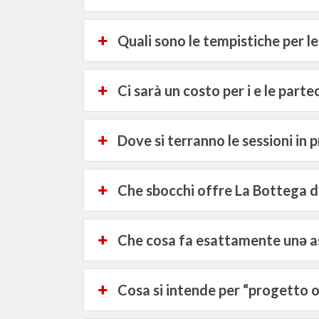
Quali sono le tempistiche per le 
Ci sarà un costo per i e le parte
Dove si terranno le sessioni in 
Che sbocchi offre La Bottega d
Che cosa fa esattamente unə as
Cosa si intende per “progetto o