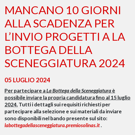
MANCANO 10 GIORNI
ALLA SCADENZA PER
L’INVIO PROGETTI A LA
BOTTEGA DELLA
SCENEGGIATURA 2024
05 LUGLIO 2024
Per partecipare a
La Bottega della Sceneggiatura
è
possibile inviare la propria candidatura fino al 15 luglio
2024.
Tutti i dettagli sui requisiti richiesti per
partecipare alla selezione e sui materiali da inviare
sono disponibili nel bando presente sul sito:
labottegadellasceneggiatura.premiosolinas.it
.